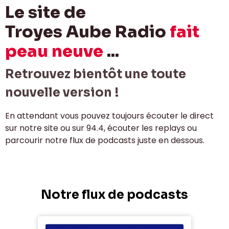
Le site de
Troyes Aube Radio
fait
peau neuve
...
Retrouvez bientôt une toute
nouvelle version !
En attendant vous pouvez toujours écouter le direct
sur notre site ou sur 94.4, écouter les replays ou
parcourir notre flux de podcasts juste en dessous.
Notre flux de podcasts